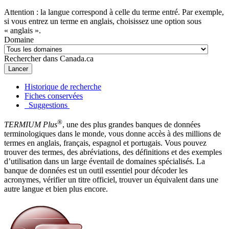
Attention : la langue correspond à celle du terme entré. Par exemple,
si vous entrez un terme en anglais, choisissez une option sous
« anglais ».
Domaine
Rechercher dans Canada.ca
Lancer
Historique de recherche
Fiches conservées
Suggestions
®
TERMIUM Plus
, une des plus grandes banques de données
terminologiques dans le monde, vous donne accès à des millions de
termes en anglais, français, espagnol et portugais. Vous pouvez
trouver des termes, des abréviations, des définitions et des exemples
d’utilisation dans un large éventail de domaines spécialisés. La
banque de données est un outil essentiel pour décoder les
acronymes, vérifier un titre officiel, trouver un équivalent dans une
autre langue et bien plus encore.