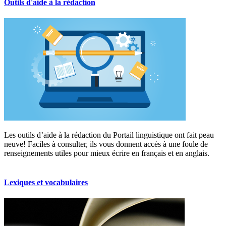
Outils d'aide à la rédaction
Les outils d’aide à la rédaction du Portail linguistique ont fait peau
neuve! Faciles à consulter, ils vous donnent accès à une foule de
renseignements utiles pour mieux écrire en français et en anglais.
Lexiques et vocabulaires