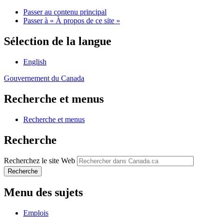
Passer au contenu principal
Passer à « À propos de ce site »
Sélection de la langue
English
Gouvernement du Canada
Recherche et menus
Recherche et menus
Recherche
Recherchez le site Web
Recherche
Menu des sujets
Emplois