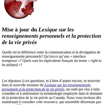
Mise à jour du
Lexique sur les
renseignements personnels et la protection
de la vie privée
Quelle est la différence entre la communication et la divulgation de
renseignements personnels? Qu’est-ce qu’une « interface
trompeuse »? Quels sont les équivalents français du terme «
right to
be delisted
»?
Les réponses à ces questions, et à bien d’autres encore, se trouvent
dans la nouvelle mouture du
Lexique sur les renseignements
personnels et la protection de la vie privée
, un outil qui vise à faire
connaître et à uniformiser la terminologie employée dans le domaine
de la protection de la vie privée au Canada. Nous vous invitons dès
maintenant à consulter cette ressource, qui rassemble désormais pas