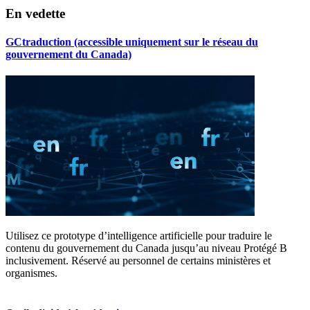
En vedette
GCtraduction (accessible uniquement sur le réseau du
gouvernement du Canada)
Utilisez ce prototype d’intelligence artificielle pour traduire le
contenu du gouvernement du Canada jusqu’au niveau Protégé B
inclusivement. Réservé au personnel de certains ministères et
organismes.