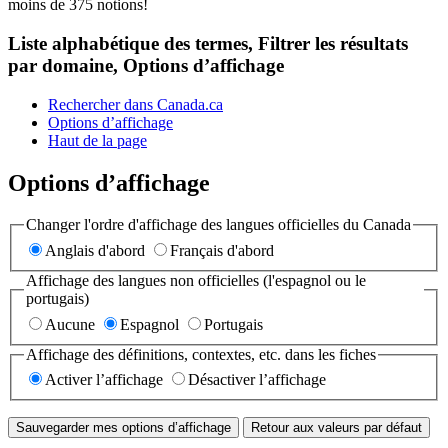
moins de 375 notions!
Liste alphabétique des termes, Filtrer les résultats
par domaine, Options d’affichage
Rechercher dans Canada.ca
Options d’affichage
Haut de la page
Options d’affichage
Changer l'ordre d'affichage des langues officielles du Canada
Anglais d'abord
Français d'abord
Affichage des langues non officielles (l'espagnol ou le
portugais)
Aucune
Espagnol
Portugais
Affichage des définitions, contextes, etc. dans les fiches
Activer l’affichage
Désactiver l’affichage
Sauvegarder mes options d’affichage