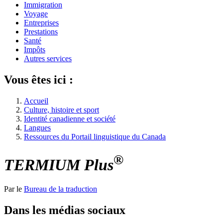
Immigration
Voyage
Entreprises
Prestations
Santé
Impôts
Autres services
Vous êtes ici :
Accueil
Culture, histoire et sport
Identité canadienne et société
Langues
Ressources du Portail linguistique du Canada
®
TERMIUM Plus
Par le
Bureau de la traduction
Dans les médias sociaux