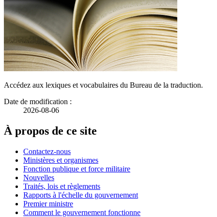
Accédez aux lexiques et vocabulaires du Bureau de la traduction.
Date de modification :
2026-08-06
À propos de ce site
Contactez-nous
Ministères et organismes
Fonction publique et force militaire
Nouvelles
Traités, lois et règlements
Rapports à l'échelle du gouvernement
Premier ministre
Comment le gouvernement fonctionne